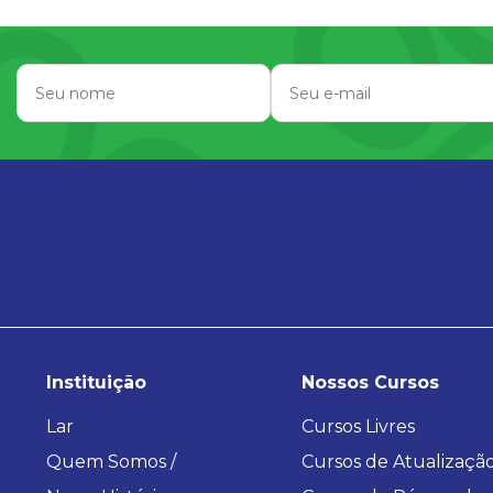
Instituição
Nossos Cursos
Lar
Cursos Livres
Quem Somos /
Cursos de Atualizaçã