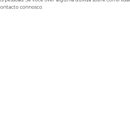
contacto connosco.