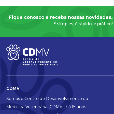
Fique conosco e receba nossas novidades.
É simples, é rápido, é prático!
CDMV
Somos o Centro de Desenvolvimento da
Medicina Veterinária (CDMV), há 15 anos