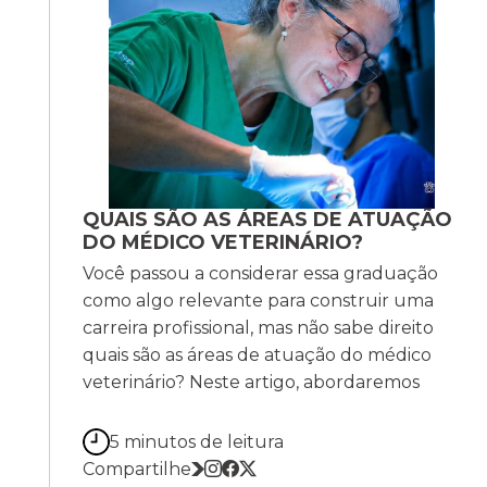
QUAIS SÃO AS ÁREAS DE ATUAÇÃO
DO MÉDICO VETERINÁRIO?
Você passou a considerar essa graduação
como algo relevante para construir uma
carreira profissional, mas não sabe direito
quais são as áreas de atuação do médico
veterinário? Neste artigo, abordaremos
5 minutos de leitura
Compartilhe