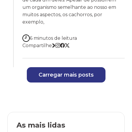
um organismo semelhante ao nosso em
muitos aspectos, os cachorros, por
exemplo,
6 minutos de leitura
Compartilhe
Carregar mais posts
As mais lidas