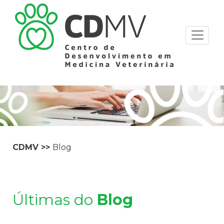
CDMV
>>
Blog
Últimas do
Blog