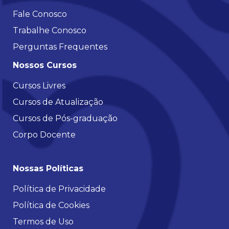
Fale Conosco
Trabalhe Conosco
Perguntas Frequentes
Nossos Cursos
Cursos Livres
Cursos de Atualização
Cursos de Pós-graduação
Corpo Docente
Nossas Políticas
Política de Privacidade
Política de Cookies
Termos de Uso