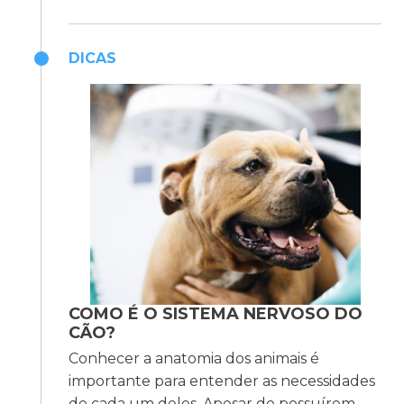
DICAS
COMO É O SISTEMA NERVOSO DO
CÃO?
Conhecer a anatomia dos animais é
importante para entender as necessidades
de cada um deles. Apesar de possuírem