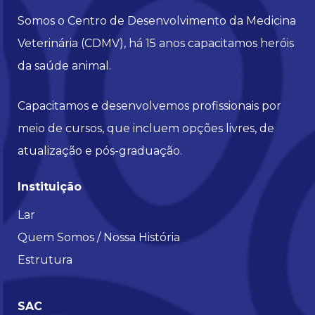
Somos o Centro de Desenvolvimento da Medicina
Veterinária (CDMV), há 15 anos capacitamos heróis
da saúde animal.
Capacitamos e desenvolvemos profissionais por
meio de cursos, que incluem opções livres, de
atualização e pós-graduação.
Instituição
Lar
Quem Somos / Nossa História
Estrutura
SAC