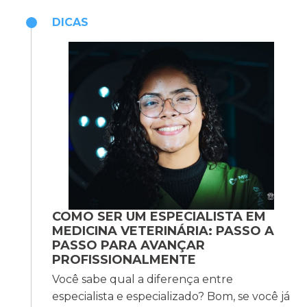
DICAS
COMO SER UM ESPECIALISTA EM
MEDICINA VETERINÁRIA: PASSO A
PASSO PARA AVANÇAR
PROFISSIONALMENTE
Você sabe qual a diferença entre
especialista e especializado? Bom, se você já