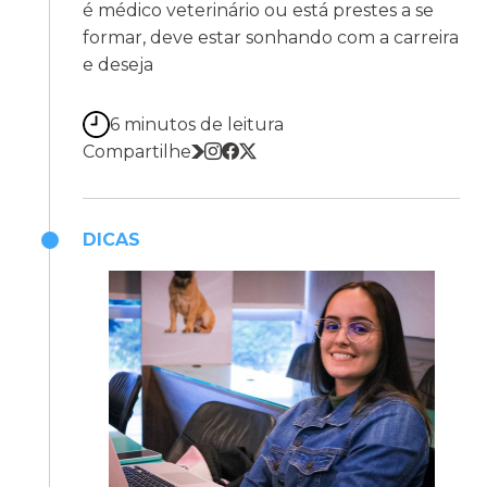
é médico veterinário ou está prestes a se
formar, deve estar sonhando com a carreira
e deseja
6 minutos de leitura
Compartilhe
DICAS