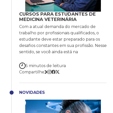
CURSOS PARA ESTUDANTES DE
MEDICINA VETERINÁRIA
Com a atual demanda do mercado de
trabalho por profissionais qualificados, o
estudante deve estar preparado para os
desafios constantes em sua profissão. Nesse
sentido, se você ainda está na
5 minutos de leitura
Compartilhe
NOVIDADES