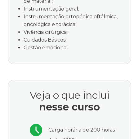
de material;
Instrumentação geral;
Instrumentação ortopédica oftálmica,
oncológica e torácica;
Vivência cirúrgica;
Cuidados Básicos;
Gestão emocional.
Veja o que inclui
nesse curso
Carga horária de 200 horas