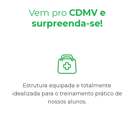
Vem pro
CDMV e
surpreenda-se!
Estrutura equipada e totalmente
idealizada para o treinamento prático de
nossos alunos.