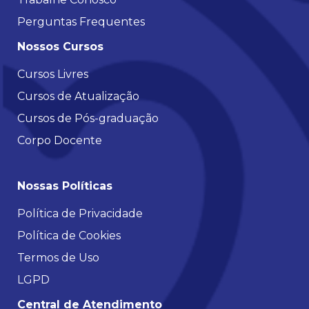
Perguntas Frequentes
Nossos Cursos
Cursos Livres
Cursos de Atualização
Cursos de Pós-graduação
Corpo Docente
Nossas Políticas
Política de Privacidade
Política de Cookies
Termos de Uso
LGPD
Central de Atendimento