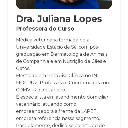
Dra. Juliana Lopes
Professora do Curso
Médica veterinária formada pela
Universidade Estácio de Sá, com pós-
graduação em Dermatologia de Animais
de Companhia e em Nutrição de Cães e
Gatos.
Mestrado em Pesquisa Clínica no INI-
FIOCRUZ. Professora e Coordenadora no
CDMV- Rio de Janeiro.
É especialista em atendimento domiciliar
veterinário, atuando como
empreendedora à frente da LAPET,
empresa referência nesse segmento.
Paralelamente, dedica-se ao estudo de