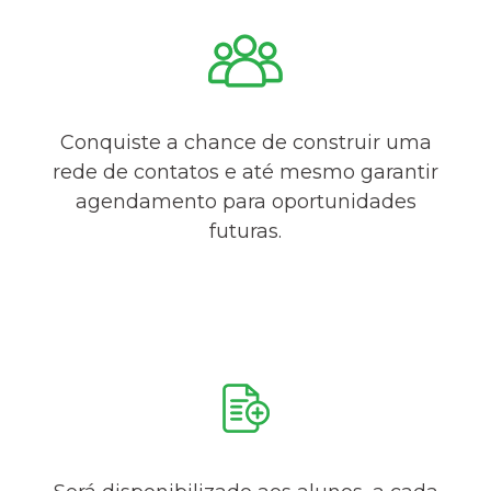
Conquiste a chance de construir uma
rede de contatos e até mesmo garantir
agendamento para oportunidades
futuras.