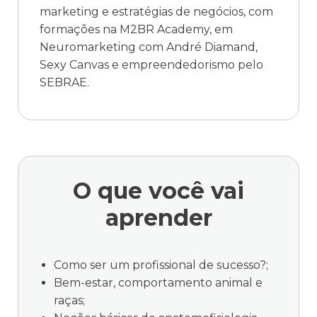
marketing e estratégias de negócios, com
formações na M2BR Academy, em
Neuromarketing com André Diamand,
Sexy Canvas e empreendedorismo pelo
SEBRAE.
O que você
vai
aprender
Como ser um profissional de sucesso?;
Bem-estar, comportamento animal e
raças;