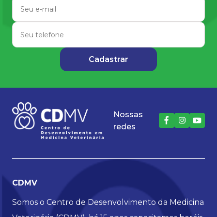
Nossas
redes
CDMV
Somos o Centro de Desenvolvimento da Medicina