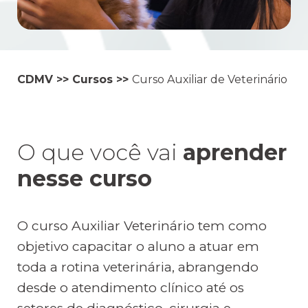
CDMV
>>
Cursos
>>
Curso Auxiliar de Veterinário
O que você vai
aprender
nesse curso
O curso Auxiliar Veterinário tem como
objetivo capacitar o aluno a atuar em
toda a rotina veterinária, abrangendo
desde o atendimento clínico até os