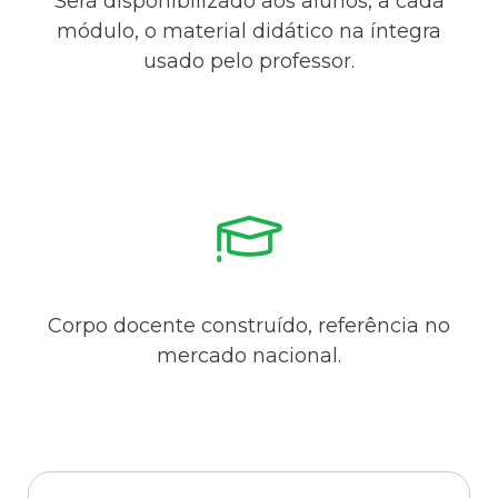
Será disponibilizado aos alunos, a cada
módulo, o material didático na íntegra
usado pelo professor.
Corpo docente construído, referência no
mercado nacional.