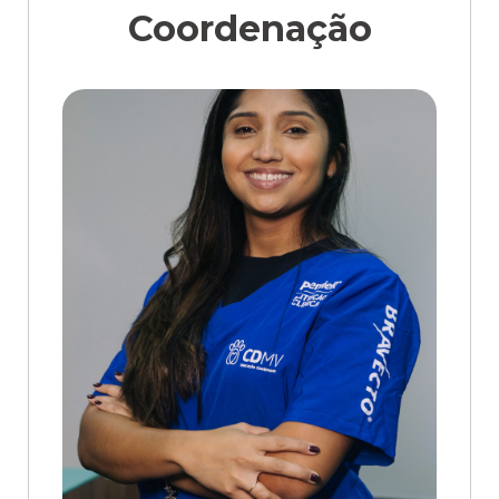
Coordenação