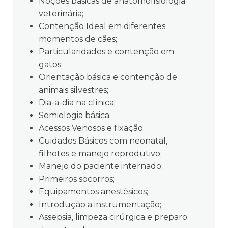
Noções básicas de anatomofisiologia
veterinária;
Contenção Ideal em diferentes
momentos de cães;
Particularidades e contenção em
gatos;
Orientação básica e contenção de
animais silvestres;
Dia-a-dia na clínica;
Semiologia básica;
Acessos Venosos e fixação;
Cuidados Básicos com neonatal,
filhotes e manejo reprodutivo;
Manejo do paciente internado;
Primeiros socorros;
Equipamentos anestésicos;
Introdução a instrumentação;
Assepsia, limpeza cirúrgica e preparo