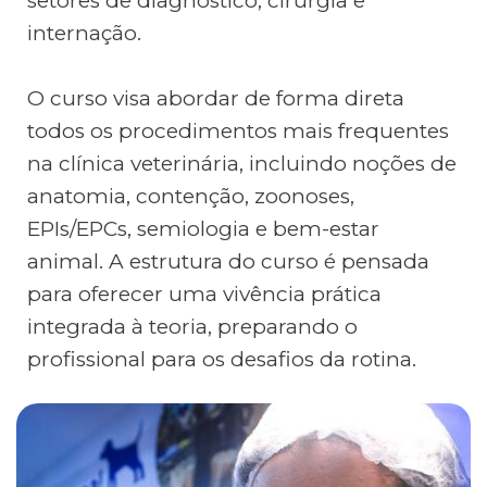
setores de diagnóstico, cirurgia e
internação.
O curso visa abordar de forma direta
todos os procedimentos mais frequentes
na clínica veterinária, incluindo noções de
anatomia, contenção, zoonoses,
EPIs/EPCs, semiologia e bem-estar
animal. A estrutura do curso é pensada
para oferecer uma vivência prática
integrada à teoria, preparando o
profissional para os desafios da rotina.